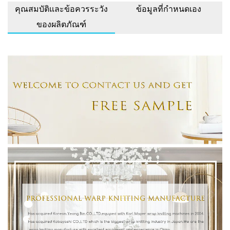
คุณสมบัติและข้อควรระวัง
ข้อมูลที่กำหนดเอง
ของผลิตภัณฑ์