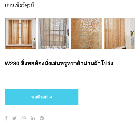
ม่านเชียร์ตุรกี
W280 สิ่งทอห้องนั่งเล่นหรูหราผ้าม่านผ้าโปร่ง
ขอตัวอย่าง