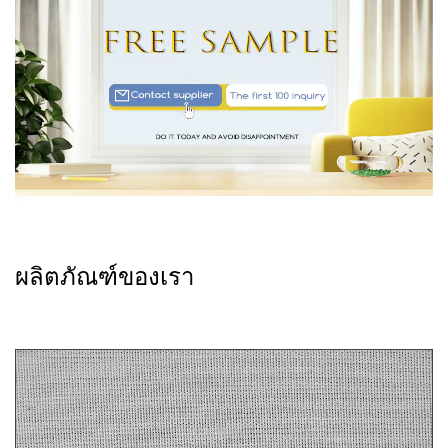
ผลิตภัณฑ์ของเรา