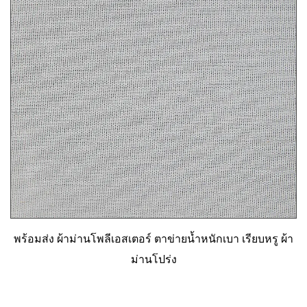
พร้อมส่ง ผ้าม่านโพลีเอสเตอร์ ตาข่ายน้ำหนักเบา เรียบหรู ผ้า
ม่านโปร่ง